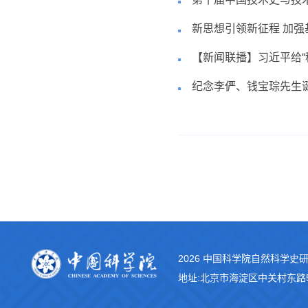
新思想引领新征程 加强
【新闻联播】习近平给“
纪念李俨、钱宝琮先生
2026 中国科学院自然科学史
地址:北京市海淀区中关村东路