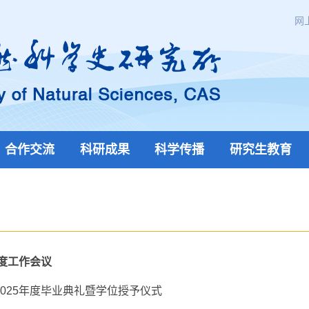
网
合作交流
科研成果
科学传播
研究生教育
年度工作会议
025年度毕业典礼暨学位授予仪式