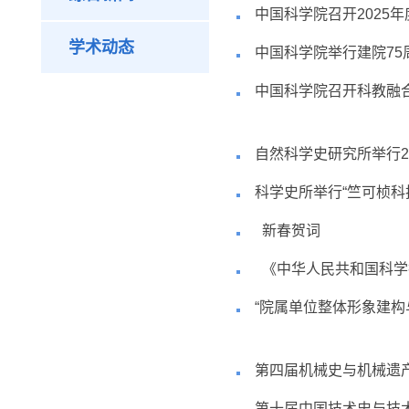
中国科学院召开2025
学术动态
中国科学院举行建院75
中国科学院召开科教融
自然科学史研究所举行2
​科学史所举行“竺可桢
新春贺词
《中华人民共和国科学
“院属单位整体形象建构
第四届机械史与机械遗
第十届中国技术史与技