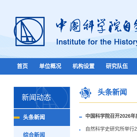
首页
单位概况
机构设置
研究队伍
头条新闻
新闻动态
中国科学院召开2026
头条新闻
自然科学史研究所举行2
综合新闻