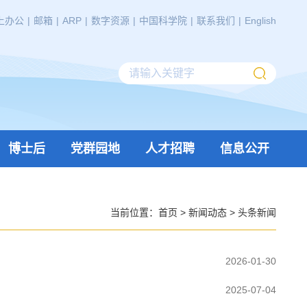
上办公
|
邮箱
|
ARP
|
数字资源
|
中国科学院
|
联系我们
|
English
博士后
党群园地
人才招聘
信息公开
当前位置：
首页
>
新闻动态
>
头条新闻
2026-01-30
2025-07-04