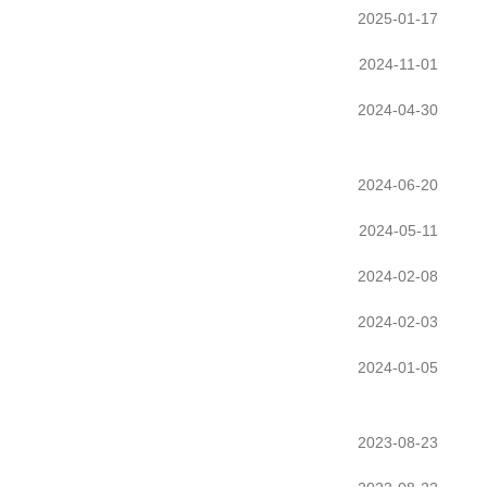
2025-01-17
2024-11-01
2024-04-30
2024-06-20
2024-05-11
2024-02-08
2024-02-03
2024-01-05
2023-08-23