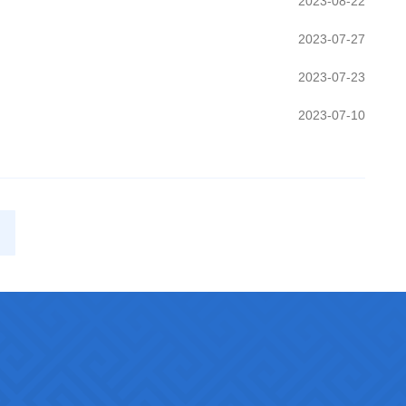
2023-08-22
2023-07-27
2023-07-23
2023-07-10