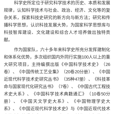
科学史所定位于研究科学技术的历史、本质和发展
规律，认知科学技术与社会、政治、经济、文化等的复
杂关系，探索科技史研究的新方向与新方法；研究和传
播科学思想，认识科技发展大势，为国家科学思想库与
科技智库建设、文化建设和综合人才培养做出独特贡
献。
作为国家队，六十多年来科学史所充分发挥建制化
和体系化优势，多次组织国内外同行实施100人以上的重
大研究项目，主持编撰出版《中国科学技术史》（26
卷）、《中国传统工艺全集》（20卷20分册）、《中国
近现代科学技术史研究丛书》（35种47册）、《科技革
命与国家现代化研究丛书》（7卷）、《中国古代工程技
术史大系》、《中国科学技术典籍通汇》（10卷50分
册）、《中国天文学史大系》、《中国物理学史大
系》、《中国近现代科学技术史》与《中国近现代技术