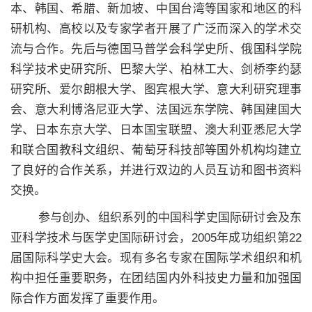
本、韩国、希腊、新加坡、中国台湾等国家和地区的科
研机构、高校以及专家学者开展了广泛而深入的学术交
流与合作。先后与德国马普学会科学史所、俄国科学院
科学技术史研究所、巴黎大学、柏林工大、剑桥李约瑟
研究所、爱尔朗根大学、图宾根大学、意大利研究理事
会、意大利博洛尼亚大学、法国远东学院、韩国建国大
学、日本东京大学、日本国宝联盟、澳大利亚悉尼大学
和联合国教科文组织、葡萄牙科技部等国外机构均建立
了良好的合作关系，并进行双边的人员互访和图书资料
交换。
参与创办、组织系列的中国科学史国际研讨会及东
亚科学技术与医学史国际研讨会，2005年成功组织第22
届国际科学史大会。现有多名专家在国际学术组织和机
构中担任重要职务，在团结国内外科技史力量和加强国
际合作方面发挥了重要作用。