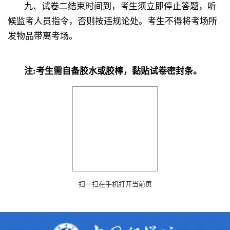
九、试卷二结束时间到，考生须立即停止答题，听
候监考人员指令，否则按违规论处。考生不得将考场所
发物品带离考场。
注
:
考生需自备胶水或胶棒，黏贴试卷密封条。
扫一扫在手机打开当前页