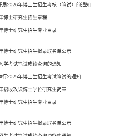
展2026年博士生招生考核（笔试）的通知
6年博士研究生招生章程
6年博士研究生招生专业目录
5年博士研究生招生拟录取名单公示
生入学考试笔试成绩查询的通知
行2025年博士生招生考试笔试的通知
5年招收攻读博士学位研究生简章
5年博士研究生招生专业目录
4年博士研究生招生拟录取名单公示
生招生考试笔试成绩查询功能的通知