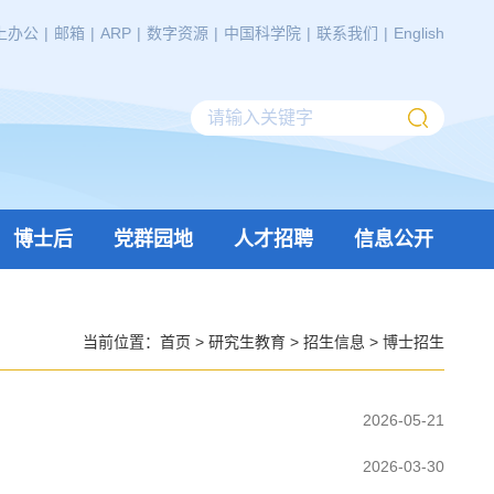
上办公
|
邮箱
|
ARP
|
数字资源
|
中国科学院
|
联系我们
|
English
博士后
党群园地
人才招聘
信息公开
当前位置：
首页
>
研究生教育
>
招生信息
>
博士招生
2026-05-21
2026-03-30