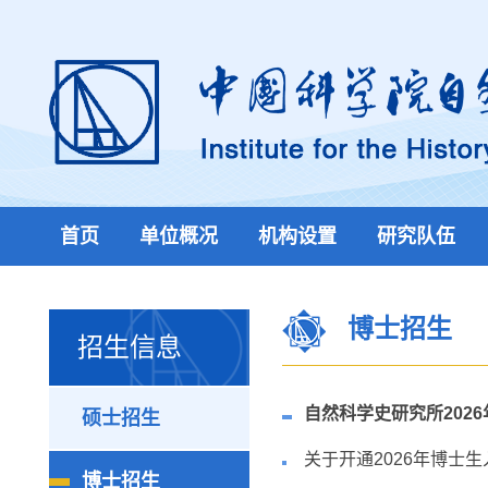
首页
单位概况
机构设置
研究队伍
博士招生
招生信息
自然科学史研究所202
硕士招生
关于开通2026年博士
博士招生