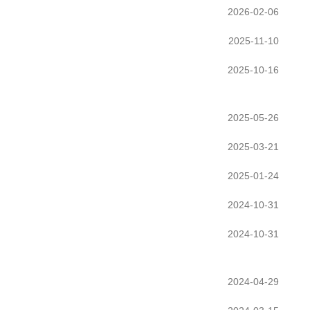
2026-02-06
2025-11-10
2025-10-16
2025-05-26
2025-03-21
2025-01-24
2024-10-31
2024-10-31
2024-04-29