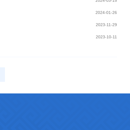
2024-03-15
2024-01-26
2023-11-29
2023-10-11