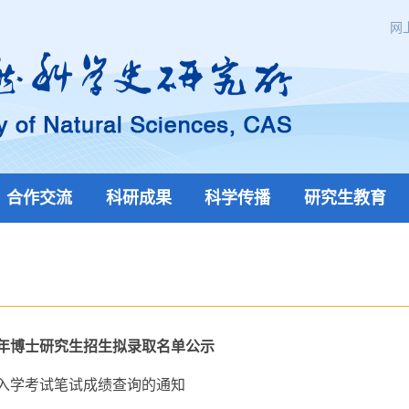
网
合作交流
科研成果
科学传播
研究生教育
6年博士研究生招生拟录取名单公示
生入学考试笔试成绩查询的通知