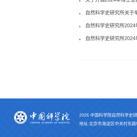
自然科学史研究所关于举
自然科学史研究所202
自然科学史研究所202
2026 中国科学院自然科学史
地址:北京市海淀区中关村东路