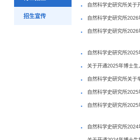
自然科学史研究所关于开
招生宣传
自然科学史研究所202
自然科学史研究所202
自然科学史研究所202
关于开通2025年博士
自然科学史研究所关于举
自然科学史研究所202
自然科学史研究所202
自然科学史研究所202
关于开通2024年博士