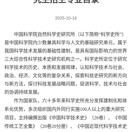
2025-10-16
中国科学院自然科学史研究所（以下简称“科学史所”
）
是中国科学院内少数兼具科学与人文的基础研究单元，属于
我国科学技术发展的基础性建制，是具有国际影响力的世界
三大综合性科学技术史研究机构之一。科学史所定位于研究
科学技术的历史、本质和发展规律，认知科学技术与社会、
政治、经济、文化等的复杂关系，探索科技史研究的新方向
与新方法，探讨科技发展战略问题，促进科学、技术与社会
的协调持续发展。
作为国家队，六十多年来科学史所充分发挥建制化和体
系化优势，多次组织国内外同行实施
100
人以上的重大研究
项目，主持编撰出版《中国科学技术史》（
26
卷）、《中国
传统工艺全集》（
20
卷
20
分册）、《中国近现代科学技术史