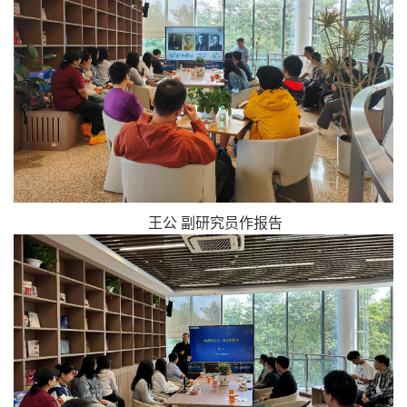
王公 副研究员作报告