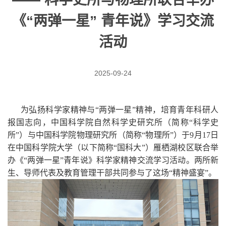
《“两弹一星” 青年说》学习交流
活动
2025-09-24
为弘扬科学家精神与“两弹一星”精神，培育青年科研人
报国志向，中国科学院自然科学史研究所（简称“科学史
所”）与中国科学院物理研究所（简称“物理所”）于
9
月
17
日
在中国科学院大学（以下简称“国科大”）雁栖湖校区联合举
办《“两弹一星”青年说》科学家精神交流学习活动。两所新
生、导师代表及教育管理干部共同参与了这场“精神盛宴”。