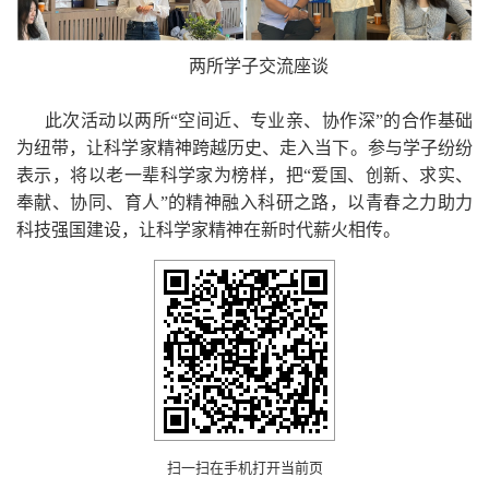
两所学子交流座谈
此次活动以两所“空间近、专业亲、协作深”的合作基础
为纽带，让科学家精神跨越历史、走入当下。参与学子纷纷
表示，将以老一辈科学家为榜样，把“爱国、创新、求实、
奉献、协同、育人”的精神融入科研之路，以青春之力助力
科技强国建设，让科学家精神在新时代薪火相传。
扫一扫在手机打开当前页