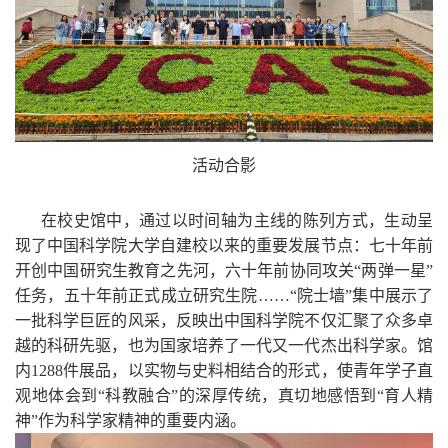
活动合影
在校史馆中，通过以时间轴为主线的陈列方式，生动呈
现了中国科学院大学自建校以来的重要发展节点：七十年前
开创中国研究生教育之先河，六十年前协同攻关“两弹一星”
任务，五十年前正式成立研究生院……“院士墙”集中展示了
一批科学巨匠的风采，反映出中国科学院不仅汇聚了众多卓
越的科研先驱，也为国家培养了一代又一代杰出科学家。馆
内
1288
件展品，以实物与史料相结合的形式，使青年学子直
观地体会到“科教融合”的深厚传统，真切地感悟到“育人精
神”作为科学家精神的重要内涵。