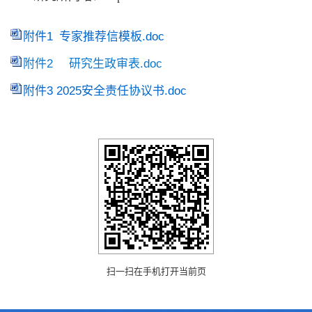
附件1 专家推荐信模板.doc
附件2 研究生政审表.doc
附件3 2025安全责任协议书.doc
扫一扫在手机打开当前页