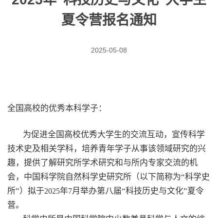
夏令营报名通知
2025-05-08
全国高校的优秀本科学子：
为促进全国高校优秀大学生的交流互动，宣传科学
技术史及相关学科，培养青年学子从事该领域研究的兴
趣，提供了解研究所学术研究和与所内专家交流的机
会，中国科学院自然科学史研究所（以下简称为“科学史
所”）拟于
年
月举办第八届“科技历史与文化”夏令
2025
7
营。