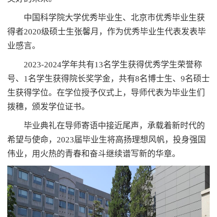
中国科学院大学优秀毕业生、北京市优秀毕业生获
得者2020级硕士生张馨月，作为优秀毕业生代表发表毕
业感言。
2023-2024学年共有13名学生获得优秀学生荣誉称
号、1名学生获得院长奖学金，共有8名博士生、9名硕士
生获得学位。在学位授予仪式上，导师代表为毕业生们
拨穗，颁发学位证书。
毕业典礼在导师寄语中接近尾声，承载着新时代的
希望与使命，2023届毕业生将高扬理想风帆，投身强国
伟业，用火热的青春和奋斗继续谱写新的华章。