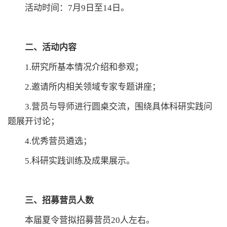
活动时间：7月9日至14日。
二、活动内容
1.研究所基本情况介绍和参观；
2.邀请所内相关领域专家专题讲座；
3.营员与导师进行圆桌交流，围绕具体科研实践问
题展开讨论；
4.优秀营员遴选；
5.科研实践训练及成果展示。
三、招募营员人数
本届夏令营拟招募营员20人左右。