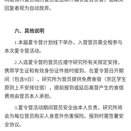
回复者视为自动放弃。
六、其他说明
1.本届夏令营计划线下举办，入营营员需全程参与
本次夏令营活动。
2.入选夏令营的营员应遵守研究所有关规定安排，
携带学生证和有效身份证件按时报到。在夏令营召开期
间（包含9日），研究所为营员提供免费食宿（京区学生
原则上不安排住宿），提前报到或延后离营产生的食宿
费用由营员本人承担。
3.夏令营活动期间营员安全由本人负责，研究所将
会为每位营员购买人身意外伤害保险。报到时需签署安
全协议。