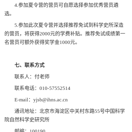
4.参加夏令营的营员可自愿选择参加优秀营员遴
选。
5.参加此次夏令营并选择推荐免试到科学史所深造
的营员，将获得2000元的学费补贴。推荐免试成绩第一
名营员可额外获得奖学金1000元。
七、联系方式
联系人：付老师
联系电话：010-57552514
E-mail：yjsb@ihns.ac.cn
通讯地址：北京市海淀区中关村东路55号中国科学
院自然科学史研究所
邮编：100190