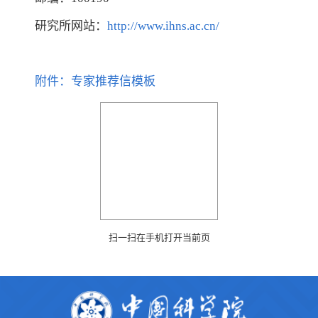
研究所网站：
http://www.ihns.ac.cn/
附件：专家推荐信模板
扫一扫在手机打开当前页