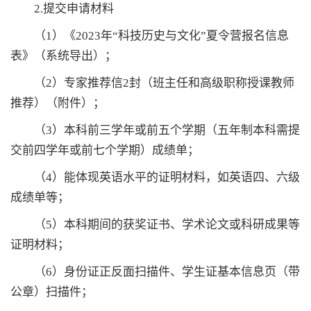
2.提交申请材料
（1）《2023年“科技历史与文化”夏令营报名信息
表》（系统导出）；
（2）专家推荐信2封（班主任和高级职称授课教师
推荐）（附件）；
（3）本科前三学年或前五个学期（五年制本科需提
交前四学年或前七个学期）成绩单；
（4）能体现英语水平的证明材料，如英语四、六级
成绩单等；
（5）本科期间的获奖证书、学术论文或科研成果等
证明材料；
（6）身份证正反面扫描件、学生证基本信息页（带
公章）扫描件；