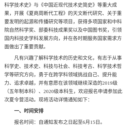
科学技术史》与《中国近现代技术史简史》等重大成
果，开展《夏商周断代工程》的天文断代研究、关于重
要发明的起源和传播研究等项目，获得多项国家和中科
院自然科学奖、部委科技成果奖以及中国图书奖，引领
国内科技史学科发展方向，并在各时期服务国家需求方
面做出了重要贡献。
凡有兴趣了解科学技术的历史和文化，有志于从事
科学史、技术史、科技与社会、科技考古、科学技术哲
学等研究方向，勇于在跨学科领域挑战自己、提升能
力、追求卓越，并有意愿在该领域继续深造的2019级
（五年制本科）、2020级本科生，欢迎报名申请参加此
次夏令营活动。现将活动详情通知如下：
一、时间安排
报名时间：自通知发布之日起至6月15日。