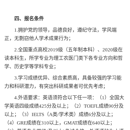
四、报名条件
1.拥护党的领导，品德良好，遵纪守法，学风端
正，无剽窃他人学术成果行为；
2.全国重点高校2019级（五年制本科）、2020级在
读本科生，所学专业为理工农医门类下各专业方向和哲
学、历史学等学科专业；
3.学习成绩优异、综合素质高，具备较强的学习能
力和科研潜力，有突出科研成果者可优先考虑；
4.外语要求：英语须符合以下任一项：（1）全国大
学英语四级成绩425分及以上；（2）TOEFL成绩90分及
以上；（3）IELTS（A类/学术类）成绩6分及以上；
（4）GRE成绩在310以上，GMAT成绩在640以上；