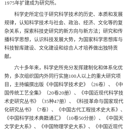
1975年扩建成为研究所。
科学史所定位于研究科学技术的历史、本质和发展
规律，认知科学技术与社会、政治、经济、文化等的复
杂关系，探索科技史研究的新方向与新方法；研究和传
播科学思想，认识科技发展大势，为国家科学思想库与
科技智库建设、文化建设和综合人才培养做出独特贡
献。
六十多年来，科学史所充分发挥建制化和体系化优
势，多次组织国内外同行实施100人以上的重大研究项
目，主持编撰出版《中国科学技术史》（26卷）、《中
国传统工艺全集》（20卷20册）、《中国近现代科学技
术史研究丛书》（35种47册）、《科技革命与国家现代
化研究丛书》（7卷）、《中国古代工程技术史大系》、
《中国科学技术典籍通汇》（10卷50分册）、《中国天
文学史大系》、《中国物理学史大系》、《中国近现代