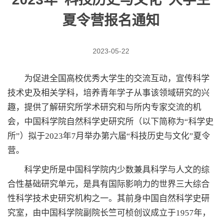
夏令营报名通知
2023-05-22
为促进全国高校优秀大学生的交流互动，宣传科学
技术史及相关学科，培养青年学子从事该领域研究的兴
趣，提供了解研究所学术研究和与所内专家交流的机
会，中国科学院自然科学史研究所（以下简称为“科学史
所”）拟于2023年7月举办第六届“科技历史与文化”夏令
营。
科学史所是中国科学院内少数兼具科学与人文的综
合性基础研究单元，是具有国际影响力的世界三大综合
性科学技术史研究机构之一。其前身中国自然科学史研
究室，由中国科学院副院长竺可桢创议成立于1957年，