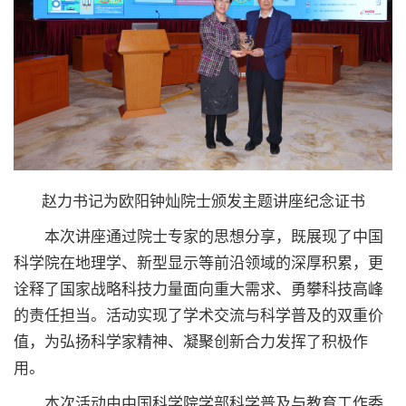
赵力书记为欧阳钟灿院士颁发主题讲座纪念证书
本次讲座通过院士专家的思想分享，既展现了中国
科学院在地理学、新型显示等前沿领域的深厚积累，更
诠释了国家战略科技力量面向重大需求、勇攀科技高峰
的责任担当。活动实现了学术交流与科学普及的双重价
值，为弘扬科学家精神、凝聚创新合力发挥了积极作
用。
本次活动由中国科学院学部科学普及与教育工作委