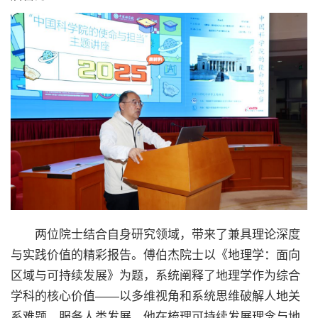
两位院士结合自身研究领域，带来了兼具理论深度
与实践价值的精彩报告。傅伯杰院士以《地理学：面向
区域与可持续发展》为题，系统阐释了地理学作为综合
学科的核心价值——以多维视角和系统思维破解人地关
系难题、服务人类发展。他在梳理可持续发展理念与地