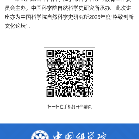
员会主办，中国科学院自然科学史研究所承办。此次讲
座亦为中国科学院自然科学史研究所2025年度“格致创新
文化论坛”。
扫一扫在手机打开当前页