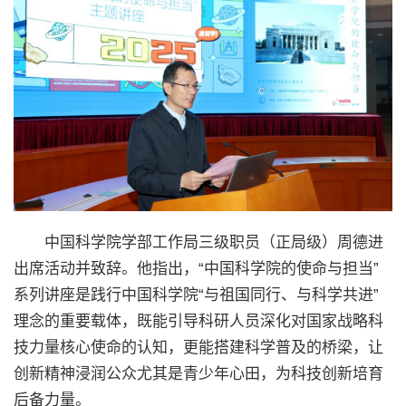
中国科学院学部工作局三级职员（正局级）周德进
出席活动并致辞。他指出，“中国科学院的使命与担当”
系列讲座是践行中国科学院“与祖国同行、与科学共进”
理念的重要载体，既能引导科研人员深化对国家战略科
技力量核心使命的认知，更能搭建科学普及的桥梁，让
创新精神浸润公众尤其是青少年心田，为科技创新培育
后备力量。