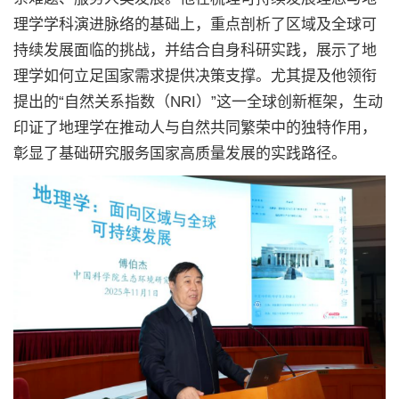
理学学科演进脉络的基础上，重点剖析了区域及全球可
持续发展面临的挑战，并结合自身科研实践，展示了地
理学如何立足国家需求提供决策支撑。尤其提及他领衔
提出的“自然关系指数（NRI）”这一全球创新框架，生动
印证了地理学在推动人与自然共同繁荣中的独特作用，
彰显了基础研究服务国家高质量发展的实践路径。