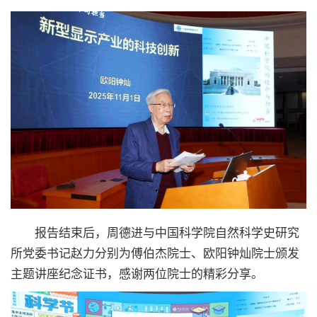
报告结束后，周德进与中国科学院自然科学史研究
所党委书记赵力分别为傅伯杰院士、欧阳钟灿院士颁发
主题讲座纪念证书，感谢两位院士的精彩分享。