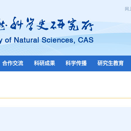
网
合作交流
科研成果
科学传播
研究生教育