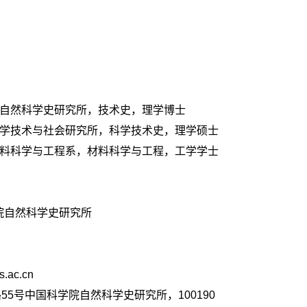
科学院自然科学史研究所，技术史，理学博士
大学科学技术与社会研究所，科学技术史，理学硕士
大学材料科学与工程系，材料科学与工程，工学学士
院自然科学史研究所
s.ac.cn
5号中国科学院自然科学史研究所，100190