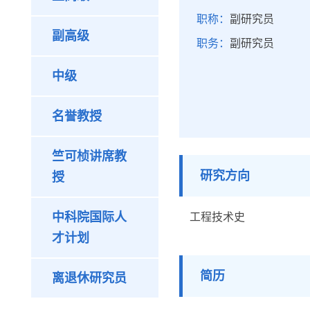
职称：
副研究员
副高级
职务：
副研究员
中级
名誉教授
竺可桢讲席教
研究方向
授
中科院国际人
工程技术史
才计划
简历
离退休研究员