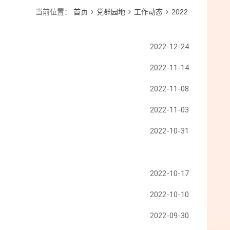
当前位置：
首页
党群园地
工作动态
2022
2022-12-24
2022-11-14
2022-11-08
2022-11-03
2022-10-31
2022-10-17
2022-10-10
2022-09-30