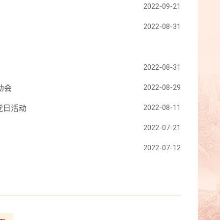
2022-09-21
2022-08-31
2022-08-31
2022-08-29
动会
2022-08-11
党日活动
2022-07-21
2022-07-12