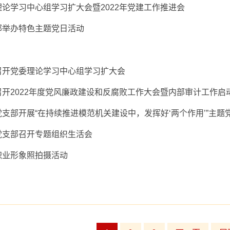
论学习中心组学习扩大会暨2022年党建工作推进会
部举办特色主题党日活动
召开党委理论学习中心组学习扩大会
开2022年度党风廉政建设和反腐败工作大会暨内部审计工作启
支部开展“在持续推进模范机关建设中，发挥好‘两个作用’”主题
党支部召开专题组织生活会
职业形象照拍摄活动