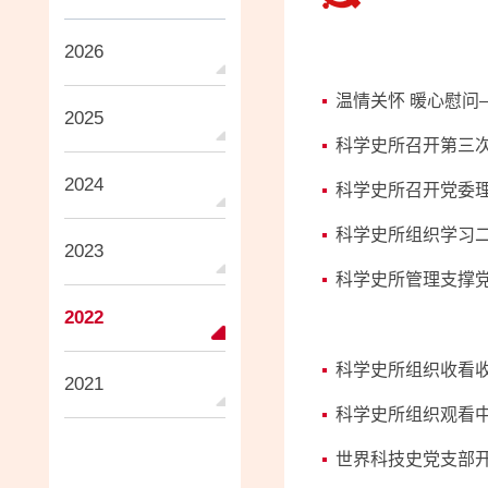
2026
温情关怀 暖心慰
2025
科学史所召开第三
2024
科学史所召开党委
科学史所组织学习
2023
科学史所管理支撑党
2022
科学史所组织收看
2021
科学史所组织观看中
世界科技史党支部开