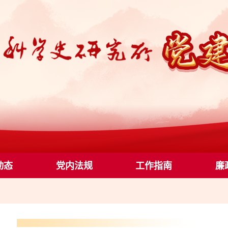
动态
党内法规
工作指南
廉