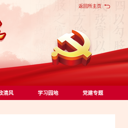
返回所主页
政清风
学习园地
党建专题