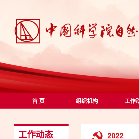
首 页
组织机构
工作
工作动态
2022