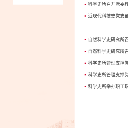
科学史所召开党委理
近现代科技史党支
自然科学史研究所
自然科学史研究所召
科学史所管理支撑党
科学史所管理支撑
科学史所举办职工