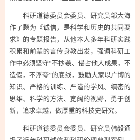
科研道德委员会委员、研究员邹大海
作了题为《诚信，是科学和历史的共同要
求》的专题报告，从他本人多年科研实践
积累和前辈的言传身教出发，强调科研工
作中必须坚守“不抄袭、侵占他人成果，不
造假，不浮夸”的底线，鼓励大家以广博的
知识、严格的训练、严谨的学风、缜密的
思维、科学的方法、宽阔的视野，勇于创
新，追求卓越，做厚重的科技史研究。
科研道德委员会委员
、研究员
韩毅通