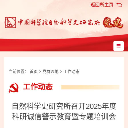
返回所主页
当前位置：
首页
党群园地
工作动态
工作动态
自然科学史研究所召开2025年度
科研诚信警示教育暨专题培训会