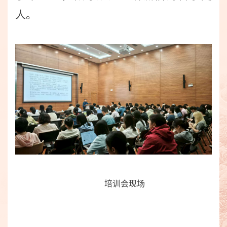
人。
培训会现场