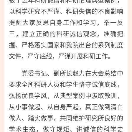
报了近年科研诚信和科研伦理典型案例，
以科学研究不严谨、科研失信的不良影响
提醒大家反思自身工作和学习，举一反
三，建立正确的科研诚信观念，准确把
握、严格落实国家和我院出台的系列制度
文件，严守底线，严谨开展科研工作。
党委书记、副所长赵力在大会总结中
要求全所科研人员和学生恪守诚信底线，
弘扬优良学风，从典型案例中汲取教训，
从小事做起、从自身严起，真正做到清白
做人、踏实做事，共同维护研究所良好的
学术生态，做守规矩、讲诚信的科学史