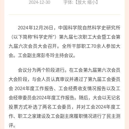
2024-12-30
字体:【
放大
缩小
】
2024年12月26日，中国科学院自然科学史研究所
（以下简称“科学史所”）第九届七次职工大会暨工会第
九届六次会员大会召开。全所干部职工70余人参加大
会。工会副主席彭冬玲主持会议。
会议分为两个阶段进行。在工会第九届第六次会员
大会阶段，与会人员认真审议并通过了第九届工会委员
会 2024年度工作报告、工会经费收支情况报告以及工
会经审委员会2024年度工作报告。随后，大会以无记名
投票方式补选了两名工会委员，并对工会2024年度工
作、职工之家建设及工会副主席履职情况进行了民主测
评。