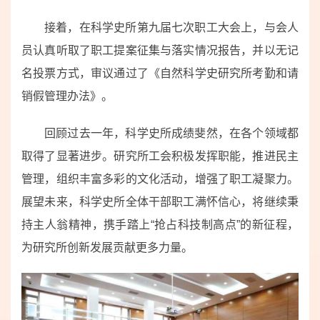
接着，在科学史所第九届七次职工大会上，与会人
员认真听取了职工提案征集与落实情况报告，并以无记
名投票方式，审议通过了《自然科学史研究所考勤和请
销假管理办法》。
回顾过去一年，科学史所成绩斐然，在各个领域都
取得了显著进步。研究所工会积极发挥职能，推进民主
管理，组织丰富多彩的文化活动，增强了职工凝聚力。
展望未来，科学史所全体干部职工满怀信心，将继续秉
持主人翁精神，携手踏上“抢占科技制高点”的新征程，
为研究所创新发展贡献更多力量。