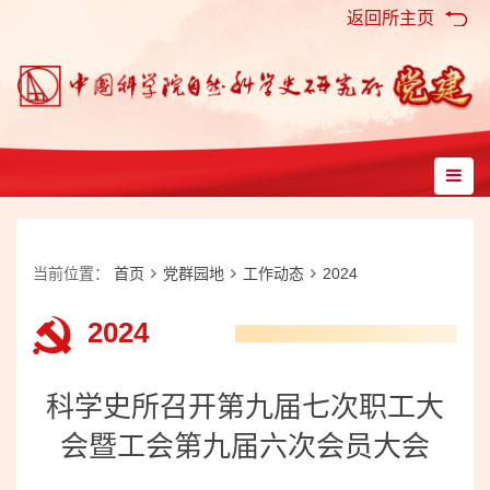
返回所主页
当前位置：
首页
党群园地
工作动态
2024
2024
科学史所召开第九届七次职工大
会暨工会第九届六次会员大会