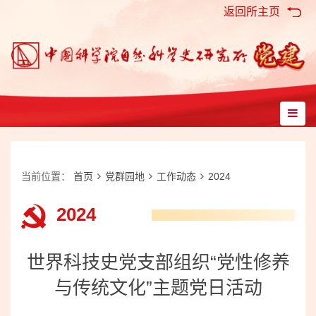
返回所主页
当前位置：
首页
党群园地
工作动态
2024
2024
世界科技史党支部组织“党性修养
与传统文化”主题党日活动