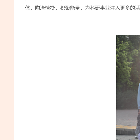
体，陶冶情操，积聚能量，为科研事业注入更多的活