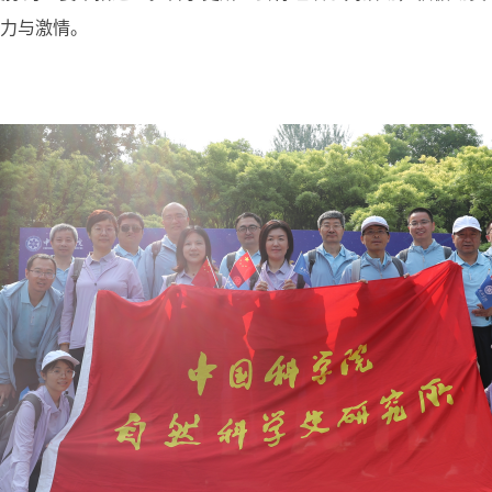
力与激情。