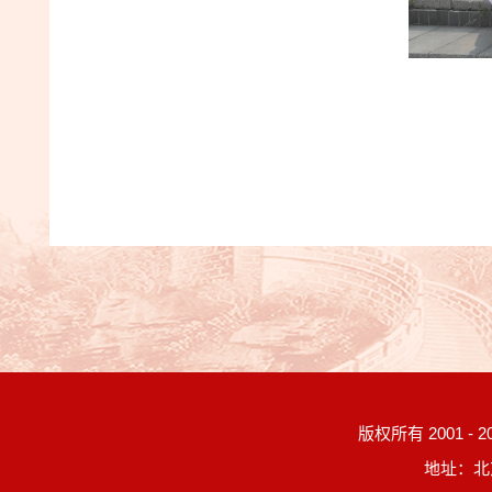
版权所有 2001 -
2
地址：北