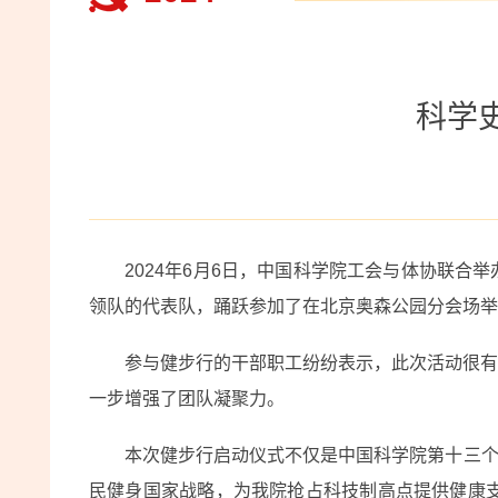
科学
2024年6月6日，中国科学院工会与体协联合
领队的代表队，踊跃参加了在北京奥森公园分会场举
参与健步行的干部职工纷纷表示，此次活动很有
一步增强了团队凝聚力。
本次健步行启动仪式不仅是中国科学院第十三个
民健身国家战略，为我院抢占科技制高点提供健康