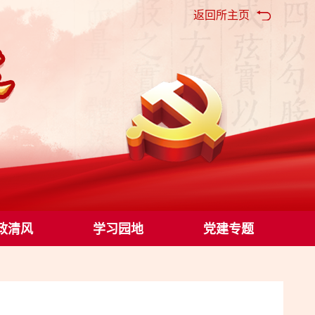
返回所主页
政清风
学习园地
党建专题