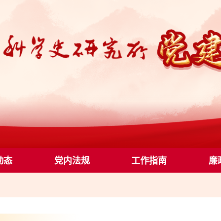
动态
党内法规
工作指南
廉